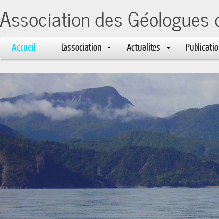
Association des Géologues 
Accueil
L'association
Actualites
Publicati