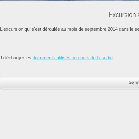
Excursion 
L'excursion qui s'est déroulée au mois de septembre 2014 dans le s
Télécharger les
documents utilisés au cours de la sortie
Copyrig