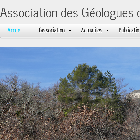
Association des Géologues 
Accueil
L'association
Actualites
Publicati