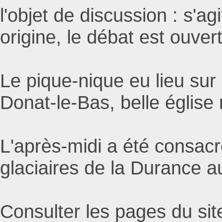
l'objet de discussion : s'ag
origine, le débat est ouvert
Le pique-nique eu lieu sur 
Donat-le-Bas, belle églis
L'après-midi a été consacré
glaciaires de la Durance a
Consulter les pages du si