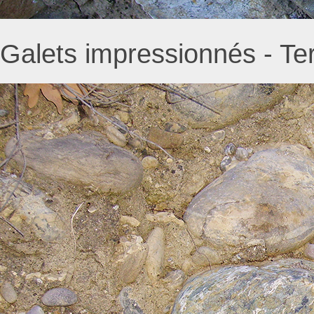
Galets impressionnés - Ter