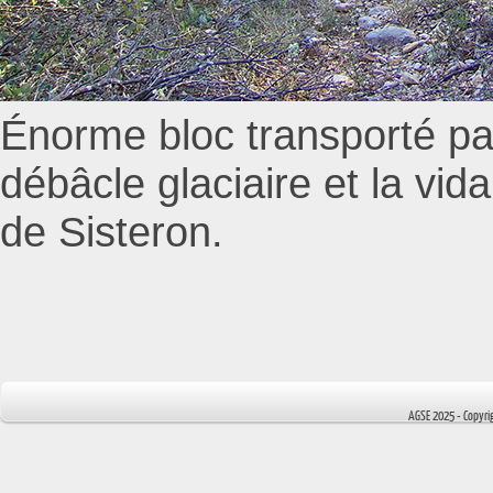
Énorme bloc transporté pa
débâcle glaciaire et la vid
de Sisteron.
AGSE 2025 - Copyr