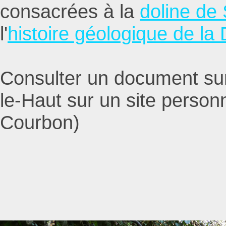
consacrées à la
doline de
l'
histoire géologique de la
Consulter un document sur
le-Haut sur un site personn
Courbon)