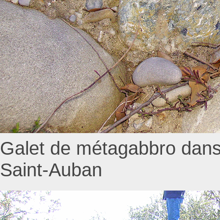
Galet de métagabbro dans l
Saint-Auban