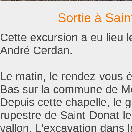
Sortie à Sai
Cette excursion a eu lieu 
André Cerdan.
Le matin, le rendez-vous ét
Bas sur la commune de Mo
Depuis cette chapelle, le g
rupestre de Saint-Donat-le
vallon. L'excavation dans l