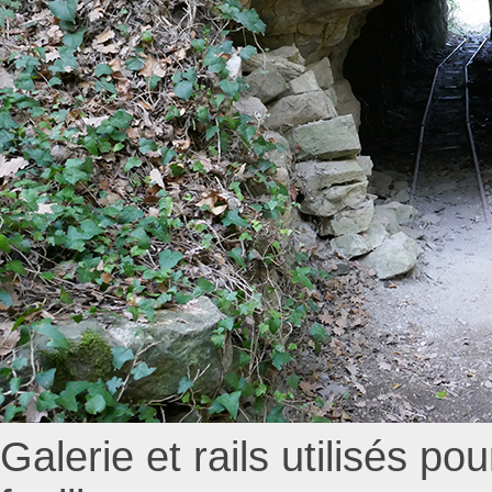
Galerie et rails utilisés po