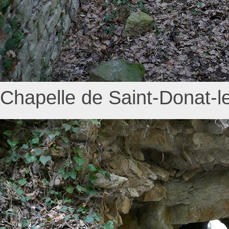
Chapelle de Saint-Donat-l