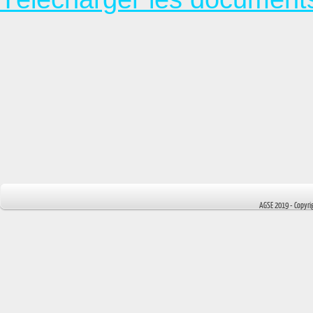
AGSE 2019 - Copyr