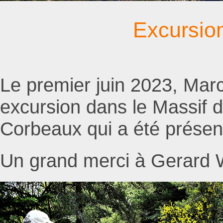
Excursio
Le premier juin 2023, Marc
excursion dans le Massif d
Corbeaux qui a été présent
Un grand merci à Gerard Wi