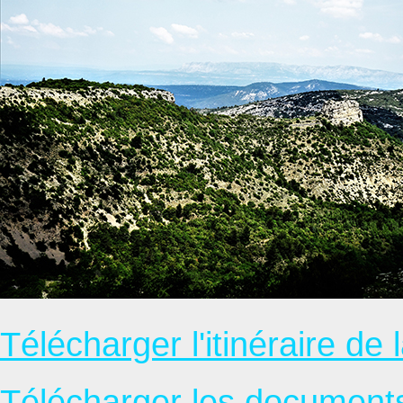
Télécharger l'itinéraire de l
Télécharger les documents