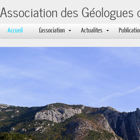
Association des Géologues 
Accueil
L'association
Actualites
Publicati