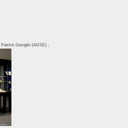
t Patrick Gaviglio (AGSE) ;