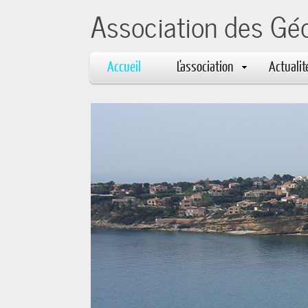
Association des Gé
Accueil
L'association
Actualit