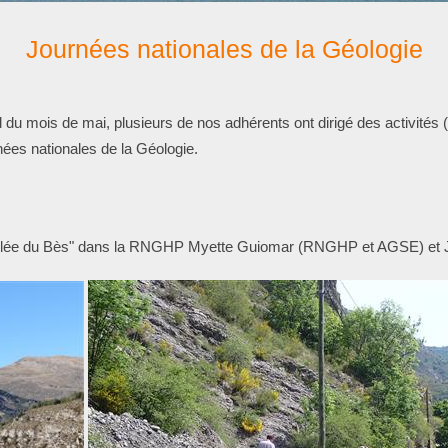
Journées nationales de la Géologie
 mois de mai, plusieurs de nos adhérents ont dirigé des activités (
nées nationales de la Géologie.
a vallée du Bès" dans la RNGHP Myette Guiomar (RNGHP et AGSE) et