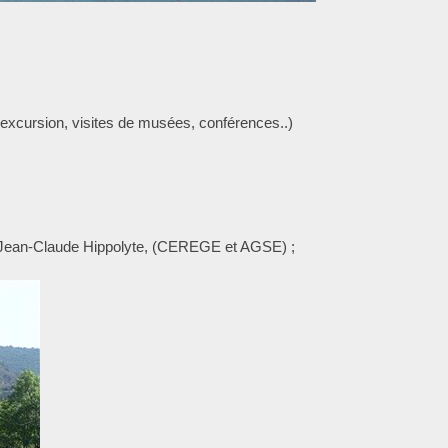
excursion, visites de musées, conférences..)
 Jean-Claude Hippolyte, (CEREGE et AGSE) ;