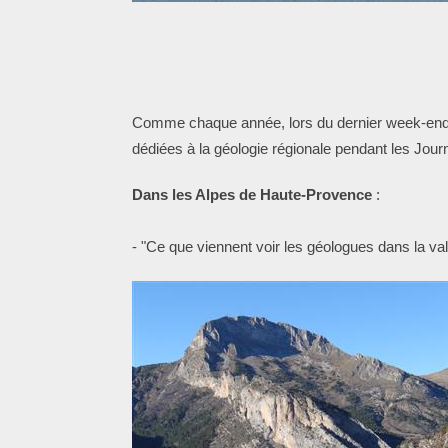
Comme chaque année, lors du dernier week-end du
dédiées à la géologie régionale pendant les Jour
Dans les Alpes de Haute-Provence
:
- "Ce que viennent voir les géologues dans l