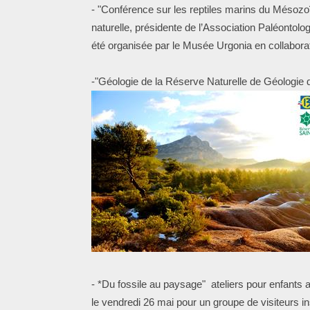
- "Conférence sur les reptiles marins du Mésoz
naturelle, présidente de l’Association Paléontol
été organisée par le Musée Urgonia en collabora
-"Géologie de la Réserve Naturelle de Géologie 
- *Du fossile au paysage" ateliers pour enfants
le vendredi 26 mai pour un groupe de visiteurs in