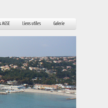
s AGSE
Liens utiles
Galerie