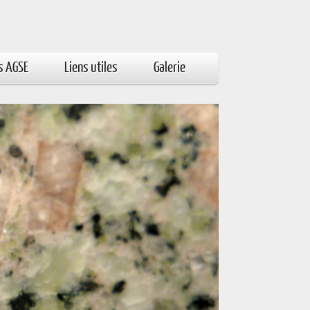
s AGSE
Liens utiles
Galerie