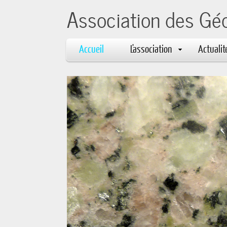
Association des Gé
Accueil
L'association
Actualit