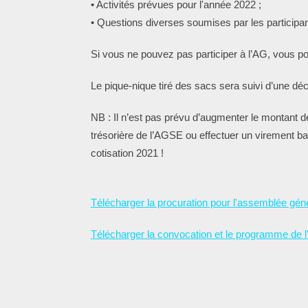
• Activités prévues pour l'année 2022 ;
• Questions diverses soumises par les participan
Si vous ne pouvez pas participer à l’AG, vous p
Le pique-nique tiré des sacs sera suivi d’une déc
NB : Il n’est pas prévu d’augmenter le montant
trésorière de l’AGSE ou effectuer un virement banc
cotisation 2021 !
Télécharger la procuration pour l'assemblée gén
Télécharger la convocation et le programme de 