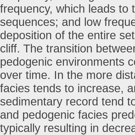
frequency, which leads to 
sequences; and low freque
deposition of the entire se
cliff. The transition betwee
pedogenic environments co
over time. In the more dist
facies tends to increase, 
sedimentary record tend to
and pedogenic facies pred
typically resulting in decr