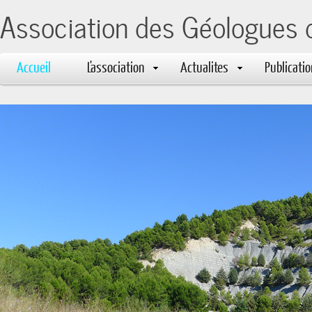
Association des Géologues 
Accueil
L'association
Actualites
Publicati