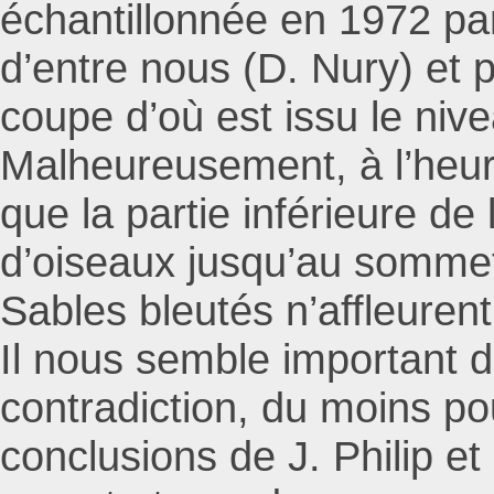
échantillonnée en 1972 pa
d’entre nous (D. Nury) et 
coupe d’où est issu le ni
Malheureusement, à l’heur
que la partie inférieure de 
d’oiseaux jusqu’au sommet 
Sables bleutés n’affleuren
Il nous semble important de
contradiction, du moins p
conclusions de J. Philip et