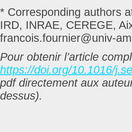
* Corresponding authors at
IRD, INRAE, CEREGE, Aix-
francois.fournier@univ-am
Pour obtenir l’article comple
https://doi.org/10.1016/j
pdf directement aux auteur
dessus).