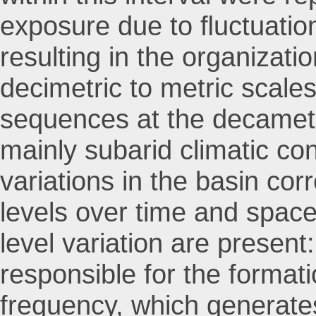
exposure due to ﬂuctuations
resulting in the organizat
decimetric to metric scales
sequences at the decametr
mainly subarid climatic co
variations in the basin co
levels over time and space
level variation are presen
responsible for the formati
frequency, which generat