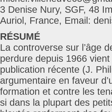
3 Denise Nury, SGF, 48 Im
Auriol, France, Email: de
RÉSUMÉ
La controverse sur l’âge d
perdure depuis 1966 vient 
publication récente (J. Phi
argumentaire en faveur d’u
formation et contre les ten
si dans la plupart des peti