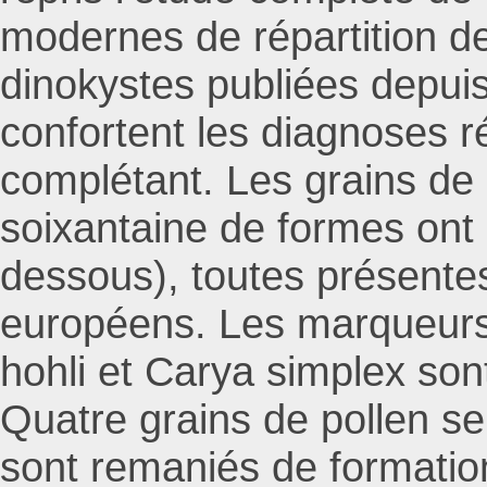
modernes de répartition de
dinokystes publiées depuis
confortent les diagnoses ré
complétant. Les grains de 
soixantaine de formes ont é
dessous), toutes présente
européens. Les marqueurs 
hohli et Carya simplex so
Quatre grains de pollen s
sont remaniés de formatio