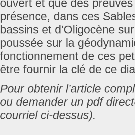
ouvert et que des preuves 
présence, dans ces Sables
bassins et d’Oligocène sur
poussée sur la géodynami
fonctionnement de ces peti
être fournir la clé de ce d
Pour obtenir l’article comp
ou demander un pdf direc
courriel ci-dessus).