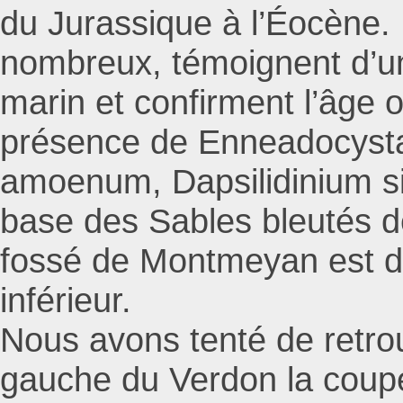
du Jurassique à l’Éocène. 
nombreux, témoignent d’u
marin et confirment l’âge 
présence de Enneadocysta
amoenum, Dapsilidinium si
base des Sables bleutés d
fossé de Montmeyan est d
inférieur.
Nous avons tenté de retro
gauche du Verdon la coup