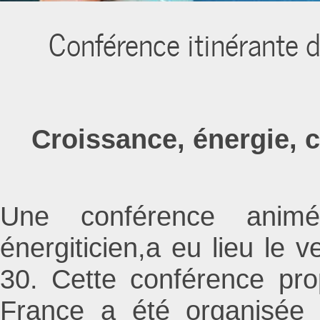
Conférence itinérante 
Croissance, énergie, 
Une conférence animé
énergiticien,a eu lieu le
30. Cette conférence pro
France a été organisée 