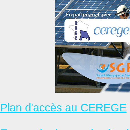
Plan d'accès au CEREGE