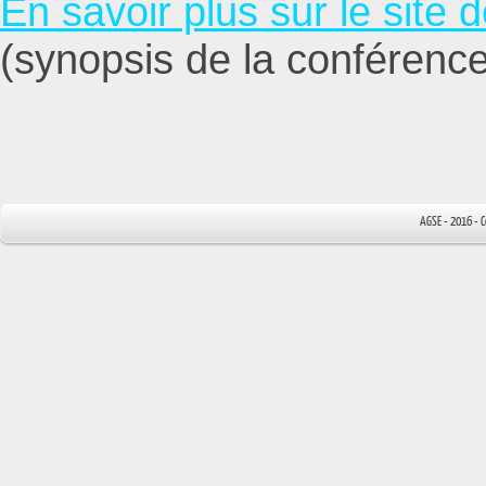
En savoir plus sur le site
(synopsis de la conférence
AGSE - 2016 - 