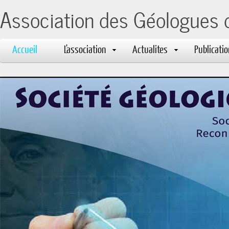
Association des Géologues 
Accueil
L'association
Actualites
Publicati