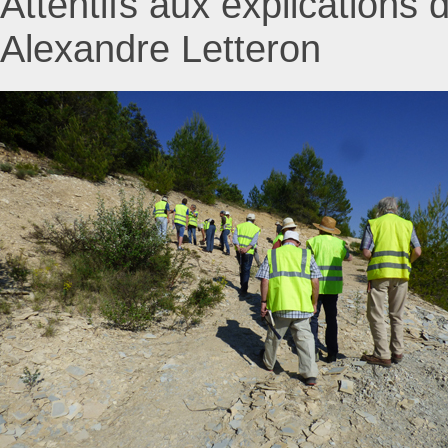
Attentifs aux explications
Alexandre Letteron