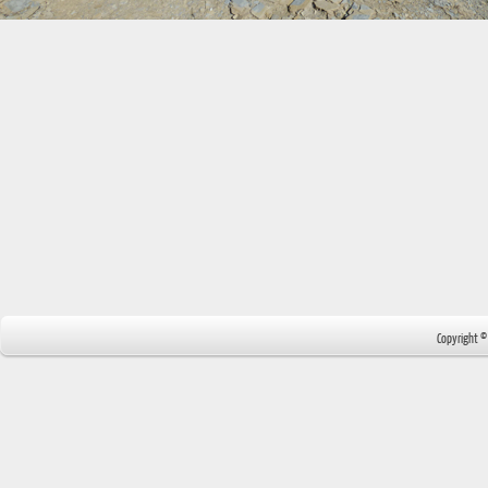
Copyright 