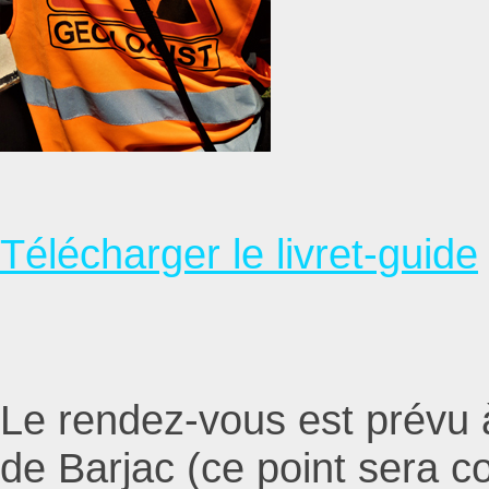
Télécharger le livret-guide
Le rendez-vous est prévu à
de Barjac (ce point sera c