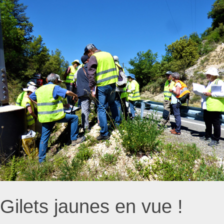
Gilets jaunes en vue !