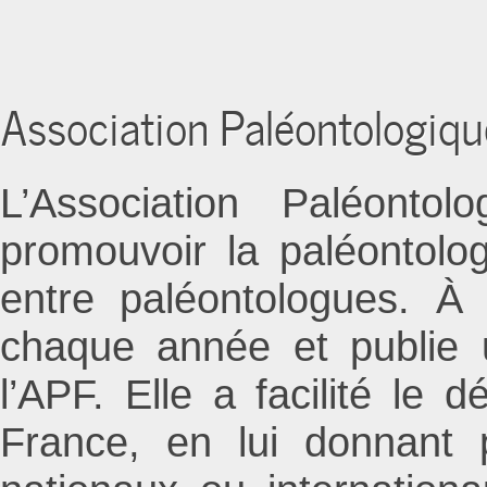
Association Paléontologiqu
L’Association Paléont
promouvoir la paléontolo
entre paléontologues. À 
chaque année et publie u
l’APF. Elle a facilité le
France, en lui donnant p