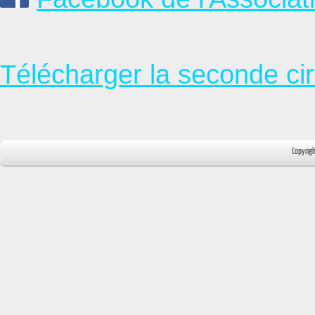
Télécharger la seconde cir
Copyrig