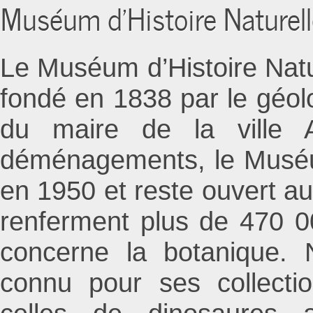
Muséum d’Histoire Naturel
Le Muséum d’Histoire Natu
fondé en 1838 par le géol
du maire de la ville 
déménagements, le Muséum 
en 1950 et reste ouvert au
renferment plus de 470 0
concerne la botanique.
connu pour ses collecti