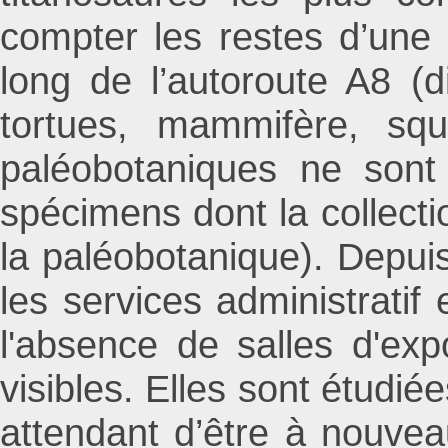
compter les restes d’une 
long de l’autoroute A8 (d
tortues, mammifère, squ
paléobotaniques ne son
spécimens dont la collecti
la paléobotanique). Depuis
les services administrat
l'absence de salles d'expo
visibles. Elles sont étudi
attendant d’être à nouvea