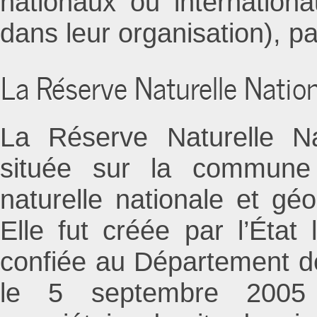
nationaux ou internation
dans leur organisation), p
La Réserve Naturelle Nation
La Réserve Naturelle Na
située sur la commune
naturelle nationale et gé
Elle fut créée par l’Éta
confiée au Département 
le 5 septembre 2005 