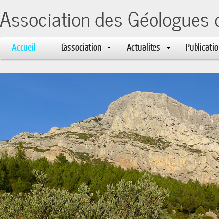
Association des Géologues 
Accueil
L'association
Actualites
Publicati