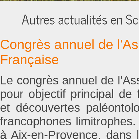
Autres actualités en Sc
Congrès annuel de l'As
Française
Le congrès annuel de l’As
pour objectif principal de 
et découvertes paléontol
francophones limitrophes.
à Aix-en-Provence, dans l