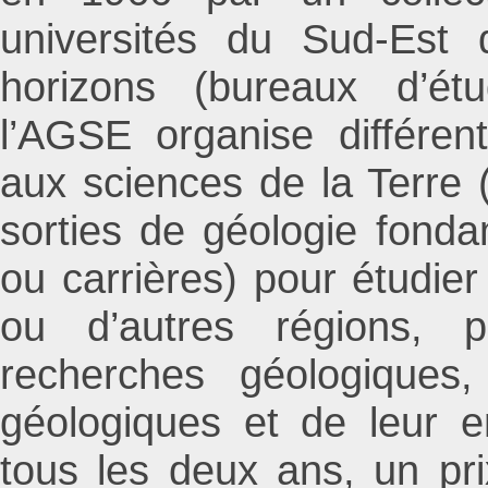
universités du Sud-Est
horizons (bureaux d’étu
l’AGSE organise différent
aux sciences de la Terre (
sorties de géologie fonda
ou carrières) pour étudie
ou d’autres régions, p
recherches géologiques,
géologiques et de leur en
tous les deux ans, un pri