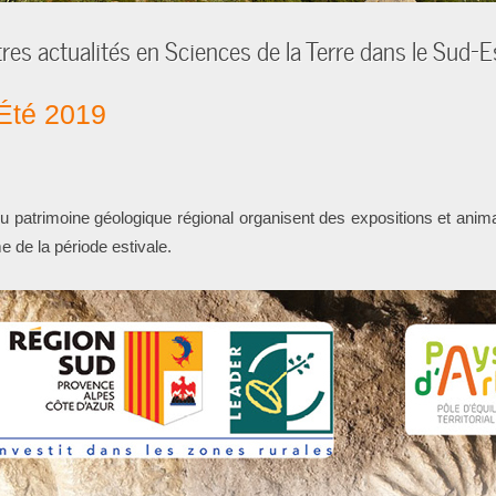
res actualités en Sciences de la Terre dans le Sud-E
Été 2019
 du patrimoine géologique régional organisent des expositions et anim
de la période estivale.