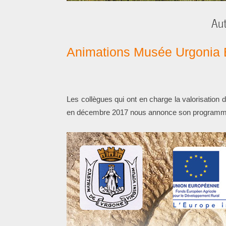
Aut
Animations Musée Urgonia 
Les collègues qui ont en charge la valorisation
en décembre 2017 nous annonce son programme 