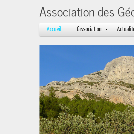
Association des Gé
Accueil
L'association
Actualit