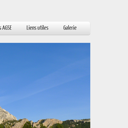
s AGSE
Liens utiles
Galerie