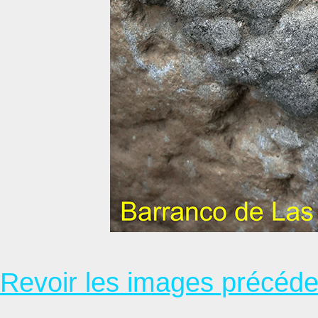
Revoir les images précéd