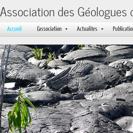
Association des Géologues 
Accueil
L'association
Actualites
Publicati