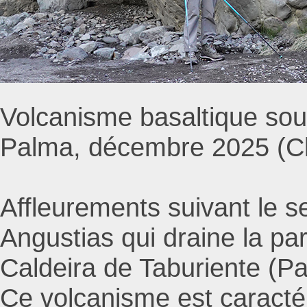
Volcanisme basaltique sous
Palma, décembre 2025 (Cl
Affleurements suivant le s
Angustias qui draine la pa
Caldeira de Taburiente (Pa
Ce volcanisme est caractér